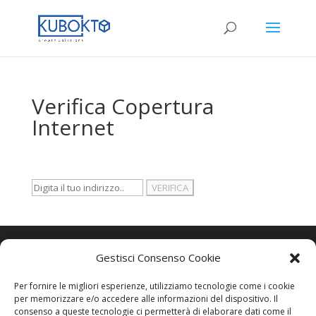
Verifica Copertura
Internet
Gestisci Consenso Cookie
Contatti
Per fornire le migliori esperienze, utilizziamo tecnologie come i cookie
KUBOKTO SRL
per memorizzare e/o accedere alle informazioni del dispositivo. Il
consenso a queste tecnologie ci permetterà di elaborare dati come il
SEDE LEGALE: